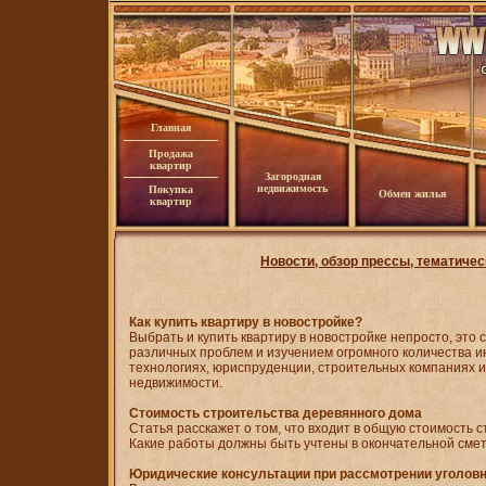
Главная
Продажа
квартир
Загородная
недвижимость
Покупка
Обмен жилья
квартир
Новости, обзор прессы, тематичес
Как купить квартиру в новостройке?
Выбрать и купить квартиру в новостройке непросто, это
различных проблем и изучением огромного количества 
технологиях, юриспруденции, строительных компаниях и
недвижимости.
Стоимость строительства деревянного дома
Статья расскажет о том, что входит в общую стоимость 
Какие работы должны быть учтены в окончательной смет
Юридические консультации при рассмотрении уголовн